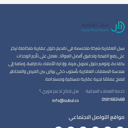
سبل العقارية شركة متخصصة في تقديم حلول عقارية متكاملة تركز
على رفع القيمة وتحقيق أفضل العوائد. نعمل على تأجير الوحدات
بكفاءة، وتوفير حلول تمويل مرنة، وإدارة الأملاك باحترافية، إضافة إلى
هندسة الصفقات العقارية بأسلوب ذكي يوازن بين الفرص والمخاطر،
لنمنح عملائنا تجربة عقارية مستقرة ومستدامة.
خدمة العملاء المجانية
هل تحتاج لدعم فوري ؟
0581663468
info@subul.co
مواقع التواصل الاجتماعي