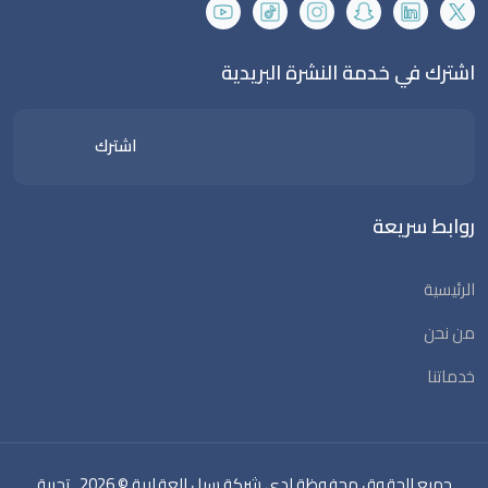
اشترك في خدمة النشرة البريدية
اشترك
روابط سريعة
الرئيسية
من نحن
خدماتنا
جميع الحقوق محفوظة لدى شركة سبل العقارية © 2026
. تجربة